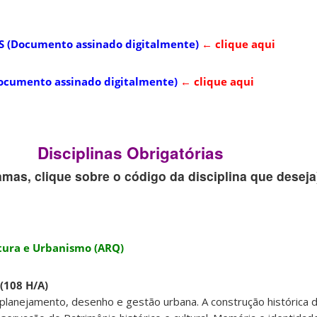
 (Documento assinado digitalmente)
← clique aqui
ocumento assinado digitalmente)
← clique aqui
Disciplinas Obrigatórias
mas, clique sobre o código da disciplina que deseja
ura e Urbanismo (ARQ)
(108 H/A)
 planejamento, desenho e gestão urbana. A construção histórica 