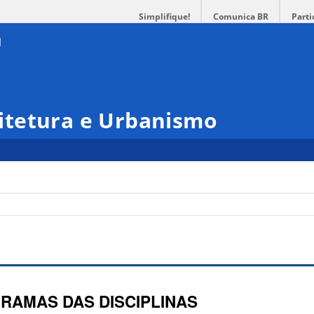
Simplifique!
Comunica BR
Parti
itetura e Urbanismo
RAMAS DAS DISCIPLINAS